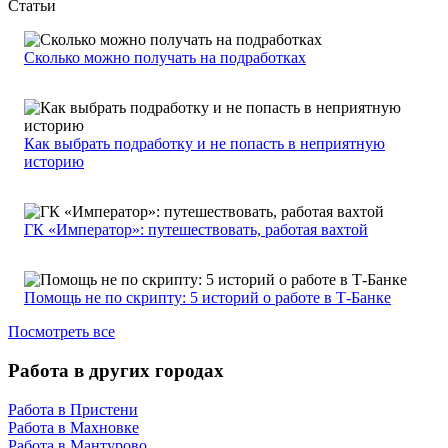
Статьи
Сколько можно получать на подработках
Как выбрать подработку и не попасть в неприятную
историю
ГК «Император»: путешествовать, работая вахтой
Помощь не по скрипту: 5 историй о работе в Т-Банке
Посмотреть все
Работа в других городах
Работа в Пристени
Работа в Махновке
Работа в Мантурово