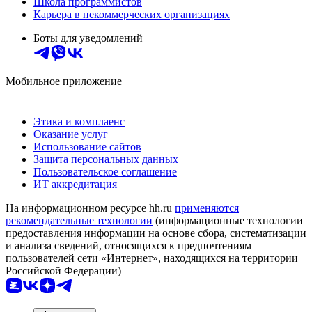
Школа программистов
Карьера в некоммерческих организациях
Боты для уведомлений
Мобильное приложение
Этика и комплаенс
Оказание услуг
Использование сайтов
Защита персональных данных
Пользовательское соглашение
ИТ аккредитация
На информационном ресурсе hh.ru
применяются
рекомендательные технологии
(информационные технологии
предоставления информации на основе сбора, систематизации
и анализа сведений, относящихся к предпочтениям
пользователей сети «Интернет», находящихся на территории
Российской Федерации)