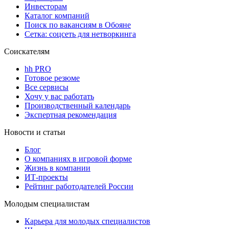
Инвесторам
Каталог компаний
Поиск по вакансиям в Обояне
Сетка: соцсеть для нетворкинга
Соискателям
hh PRO
Готовое резюме
Все сервисы
Хочу у вас работать
Производственный календарь
Экспертная рекомендация
Новости и статьи
Блог
О компаниях в игровой форме
Жизнь в компании
ИТ-проекты
Рейтинг работодателей России
Молодым специалистам
Карьера для молодых специалистов