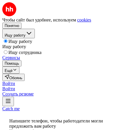
Чтобы сайт был удобнее, используем
cookies
Понятно
Ищу работу
Ищу работу
Ищу работу
Ищу сотрудника
Сервисы
Помощь
Ещё
Обоянь
Войти
Войти
Создать резюме
Catch me
Напишите телефон, чтобы работодатели могли
предложить вам работу