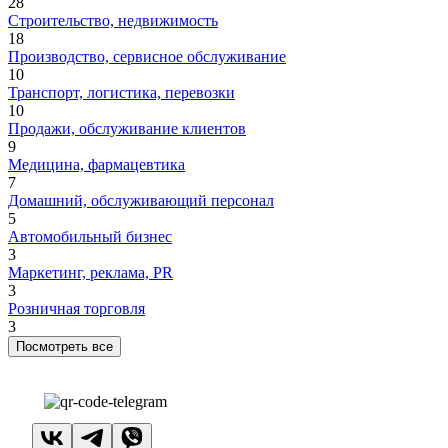
28
Строительство, недвижимость
18
Производство, сервисное обслуживание
10
Транспорт, логистика, перевозки
10
Продажи, обслуживание клиентов
9
Медицина, фармацевтика
7
Домашний, обслуживающий персонал
5
Автомобильный бизнес
3
Маркетинг, реклама, PR
3
Розничная торговля
3
Посмотреть все