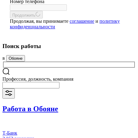
Номер телефона
Продолжить
Продолжая, вы принимаете
соглашение
и
политику
конфиденциальности
Поиск работы
в
Обояне
Профессия, должность, компания
Работа в Обояне
Т-Банк