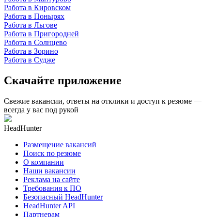
Работа в Кировском
Работа в Понырях
Работа в Льгове
Работа в Пригородней
Работа в Солнцево
Работа в Зорино
Работа в Судже
Скачайте приложение
Свежие вакансии, ответы на отклики и доступ к резюме —
всегда у вас под рукой
HeadHunter
Размещение вакансий
Поиск по резюме
О компании
Наши вакансии
Реклама на сайте
Требования к ПО
Безопасный HeadHunter
HeadHunter API
Партнерам