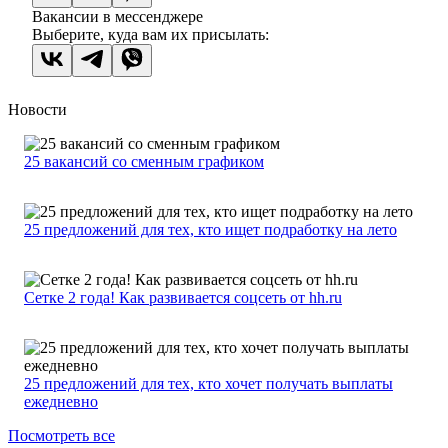
Вакансии в мессенджере
Выберите, куда вам их присылать:
Новости
25 вакансий со сменным графиком
25 предложений для тех, кто ищет подработку на лето
Сетке 2 года! Как развивается соцсеть от hh.ru
25 предложений для тех, кто хочет получать выплаты
ежедневно
Посмотреть все