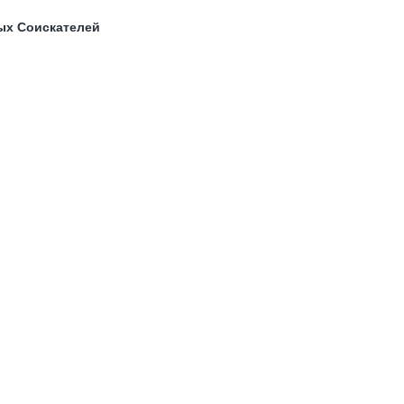
ых Соискателей