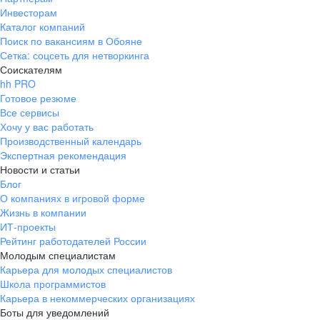
Инвесторам
Каталог компаний
Поиск по вакансиям в Обояне
Сетка: соцсеть для нетворкинга
Соискателям
hh PRO
Готовое резюме
Все сервисы
Хочу у вас работать
Производственный календарь
Экспертная рекомендация
Новости и статьи
Блог
О компаниях в игровой форме
Жизнь в компании
ИТ-проекты
Рейтинг работодателей России
Молодым специалистам
Карьера для молодых специалистов
Школа программистов
Карьера в некоммерческих организациях
Боты для уведомлений