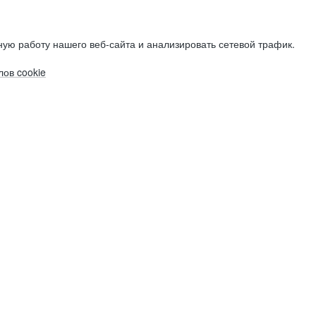
ую работу нашего веб-сайта и анализировать сетевой трафик.
ов cookie