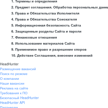
1. Термины и определения
2. Предмет соглашения. Обработка персональных данн
3. Права и Обязательства Исполнителя
4. Права и Обязательства Соискателя
5. Информационная безопасность Сайта
6. Защищенные разделы Сайта и пароли
7. Финансовые отношения
8. Использование материалов Сайта
9. Применимое право и разрешение споров
10. Действие Соглашения, внесение изменений
HeadHunter
Размещение вакансий
Поиск по резюме
О компании
Наши вакансии
Реклама на сайте
Требования к ПО
Безопасный HeadHunter
HeadHunter API
Партнерам