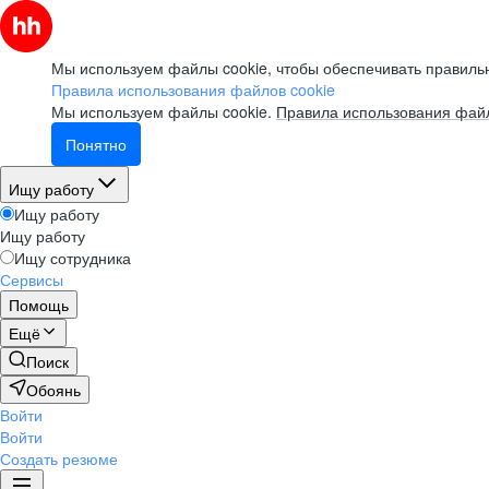
Мы используем файлы cookie, чтобы обеспечивать правильн
Правила использования файлов cookie
Мы используем файлы cookie.
Правила использования файл
Понятно
Ищу работу
Ищу работу
Ищу работу
Ищу сотрудника
Сервисы
Помощь
Ещё
Поиск
Обоянь
Войти
Войти
Создать резюме