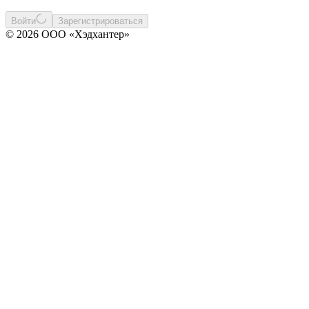
Войти
Зарегистрироваться
© 2026 ООО «Хэдхантер»