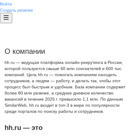
Войти
Создать резюме
О компании
hh.ru — ведущая платформа онлайн-рекрутинга в России,
которой пользуются свыше 60 млн соискателей и 600 тыс.
компаний. Цель hh.ru — помогать компаниям находить
сотрудников, а людям — работу, и делать так, чтобы этот
процесс был быстрым и удобным. База компании содержит
более 80 млн резюме, а среднее дневное количество
вакансий в течение 2025 г. превысило 1,1 млн. По данным
SimilarWeb, hh.ru входит в топ-3 в мире по популярности
среди порталов по поиску работы и сотрудников.
hh.ru — это