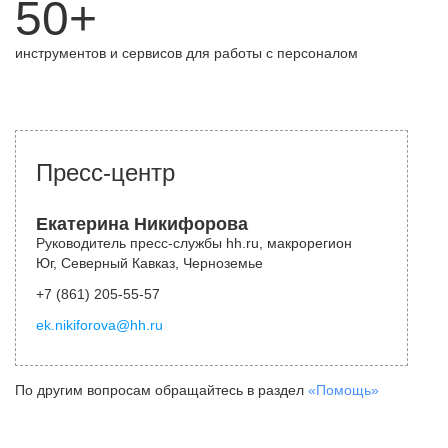
50+
инструментов и сервисов для работы с персоналом
Пресс-центр
Екатерина Никифорова
Руководитель пресс-службы hh.ru, макрорегион
Юг, Северный Кавказ, Черноземье
+7 (861) 205-55-57
ek.nikiforova@hh.ru
По другим вопросам обращайтесь в раздел
«Помощь»