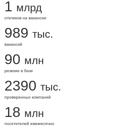
1
млрд
откликов на вакансии
989
тыс.
вакансий
90
млн
резюме в базе
2390
тыс.
проверенных компаний
18
млн
посетителей ежемесячно