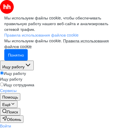
Мы используем файлы cookie, чтобы обеспечивать
правильную работу нашего веб-сайта и анализировать
сетевой трафик.
Правила использования файлов cookie
Мы используем файлы cookie.
Правила использования
файлов cookie
Понятно
Ищу работу
Ищу работу
Ищу работу
Ищу сотрудника
Сервисы
Помощь
Ещё
Поиск
Обоянь
Войти