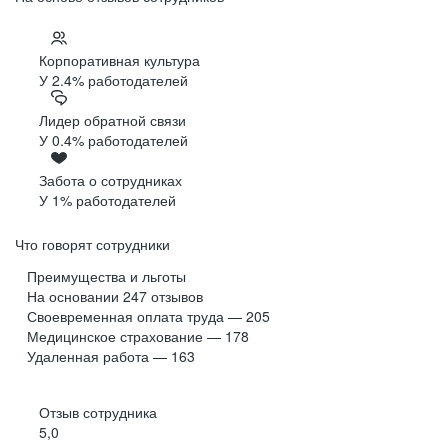
Корпоративная культура
У 2.4% работодателей
Лидер обратной связи
У 0.4% работодателей
Забота о сотрудниках
У 1% работодателей
Что говорят сотрудники
Преимущества и льготы
На основании
247
отзывов
Своевременная оплата труда — 205
Медицинское страхование — 178
Удаленная работа — 163
Отзыв сотрудника
5,0