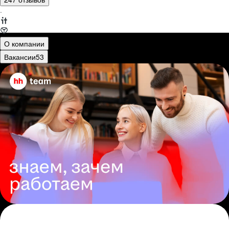
·
О компании
Вакансии
53