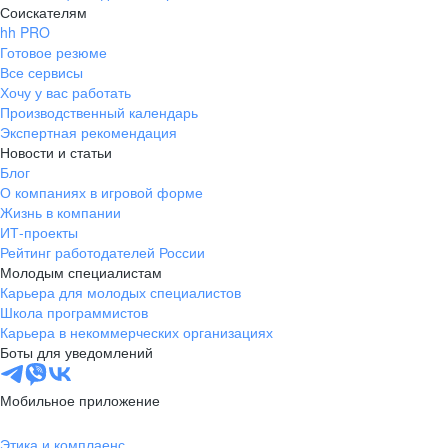
Соискателям
hh PRO
Готовое резюме
Все сервисы
Хочу у вас работать
Производственный календарь
Экспертная рекомендация
Новости и статьи
Блог
О компаниях в игровой форме
Жизнь в компании
ИТ-проекты
Рейтинг работодателей России
Молодым специалистам
Карьера для молодых специалистов
Школа программистов
Карьера в некоммерческих организациях
Боты для уведомлений
Мобильное приложение
Этика и комплаенс