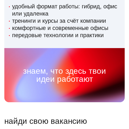
удобный формат работы: гибрид, офис
или удаленка
тренинги и курсы за счёт компании
комфортные и современные офисы
передовые технологии и практики
знаем, что здесь твои
идеи работают
найди свою вакансию