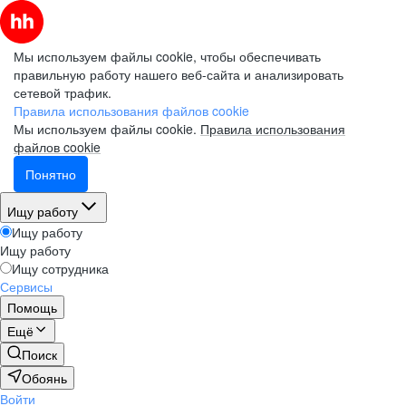
Мы используем файлы cookie, чтобы обеспечивать
правильную работу нашего веб-сайта и анализировать
сетевой трафик.
Правила использования файлов cookie
Мы используем файлы cookie.
Правила использования
файлов cookie
Понятно
Ищу работу
Ищу работу
Ищу работу
Ищу сотрудника
Сервисы
Помощь
Ещё
Поиск
Обоянь
Войти