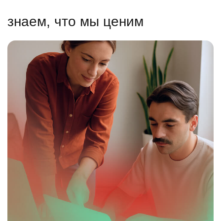
знаем, что мы ценим