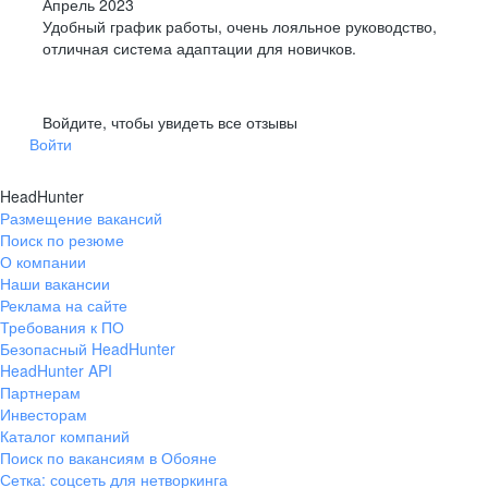
Апрель 2023
Удобный график работы, очень лояльное руководство,
отличная система адаптации для новичков.
Войдите, чтобы увидеть все отзывы
Войти
HeadHunter
Размещение вакансий
Поиск по резюме
О компании
Наши вакансии
Реклама на сайте
Требования к ПО
Безопасный HeadHunter
HeadHunter API
Партнерам
Инвесторам
Каталог компаний
Поиск по вакансиям в Обояне
Сетка: соцсеть для нетворкинга