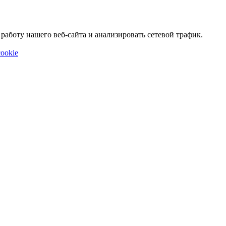
аботу нашего веб-сайта и анализировать сетевой трафик.
ookie