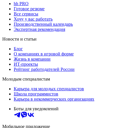
hh PRO
Готовое резюме
Все сервисы
Хочу у вас работать
Производственный календарь
Экспертная рекомендация
Новости и статьи
Блог
О компаниях в игровой форме
Жизнь в компании
ИТ-проекты
Рейтинг работодателей России
Молодым специалистам
Карьера для молодых специалистов
Школа программистов
Карьера в некоммерческих организациях
Боты для уведомлений
Мобильное приложение