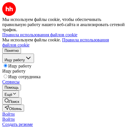
Мы используем файлы cookie, чтобы обеспечивать
правильную работу нашего веб-сайта и анализировать сетевой
трафик.
Правила использования файлов cookie
Мы используем файлы cookie.
Правила использования
файлов cookie
Понятно
Ищу работу
Ищу работу
Ищу работу
Ищу сотрудника
Сервисы
Помощь
Ещё
Поиск
Обоянь
Войти
Войти
Создать резюме