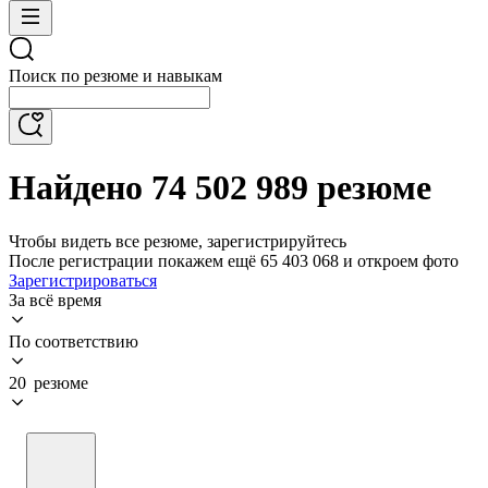
Поиск по резюме и навыкам
Найдено 74 502 989 резюме
Чтобы видеть все резюме, зарегистрируйтесь
После регистрации покажем ещё 65 403 068 и откроем фото
Зарегистрироваться
За всё время
По соответствию
20 резюме