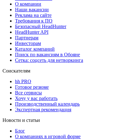
О компании
Наши вакансии
Реклама на сайте
Требования к ПО
Безопасный HeadHunter
HeadHunter API
Партнерам
Инвесторам
Каталог компаний
Поиск по вакансиям в Обояне
Сетка: соцсеть для нетворкинга
Соискателям
hh PRO
Готовое резюме
Все сервисы
Хочу у вас работать
Производственный календарь
Экспертная рекомендация
Новости и статьи
Блог
О компаниях в игровой форме