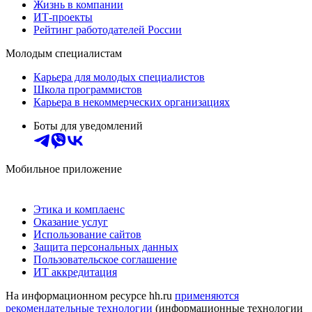
Жизнь в компании
ИТ-проекты
Рейтинг работодателей России
Молодым специалистам
Карьера для молодых специалистов
Школа программистов
Карьера в некоммерческих организациях
Боты для уведомлений
Мобильное приложение
Этика и комплаенс
Оказание услуг
Использование сайтов
Защита персональных данных
Пользовательское соглашение
ИТ аккредитация
На информационном ресурсе hh.ru
применяются
рекомендательные технологии
(информационные технологии