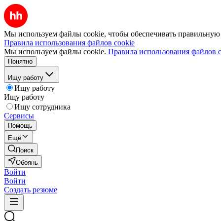
Мы используем файлы cookie, чтобы обеспечивать правильную р
Правила использования файлов cookie
Мы используем файлы cookie.
Правила использования файлов c
Понятно
Ищу работу
Ищу работу
Ищу работу
Ищу сотрудника
Сервисы
Помощь
Ещё
Поиск
Обоянь
Войти
Войти
Создать резюме