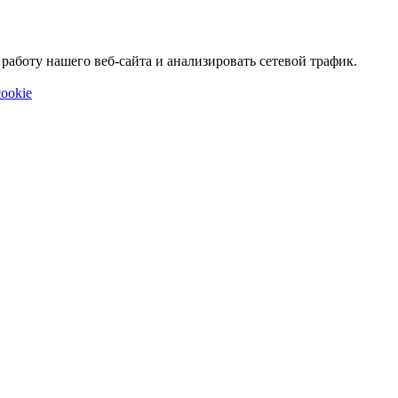
аботу нашего веб-сайта и анализировать сетевой трафик.
ookie