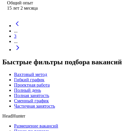
Общий опыт
15
лет
2
месяца
...
3
...
Быстрые фильтры подбора вакансий
Вахтовый метод
Гибкий график
Проектная работа
Полный день
Полная занятость
Сменный график
Частичная занятость
HeadHunter
Размещение вакансий