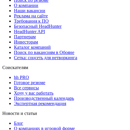
Поиск по резюме
О компании
Наши вакансии
Реклама на сайте
Требования к ПО
Безопасный HeadHunter
HeadHunter API
Партнерам
Инвесторам
Каталог компаний
Поиск по вакансиям в Обояне
Сетка: соцсеть для нетворкинга
Соискателям
hh PRO
Готовое резюме
Все сервисы
Хочу у вас работать
Производственный календарь
Экспертная рекомендация
Новости и статьи
Блог
О компаниях в игровой форме