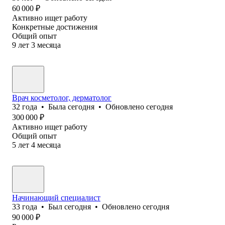
60 000
₽
Активно ищет работу
Конкретные достижения
Общий опыт
9
лет
3
месяца
Врач косметолог, дерматолог
32
года
•
Была
сегодня
•
Обновлено
сегодня
300 000
₽
Активно ищет работу
Общий опыт
5
лет
4
месяца
Начинающий специалист
33
года
•
Был
сегодня
•
Обновлено
сегодня
90 000
₽