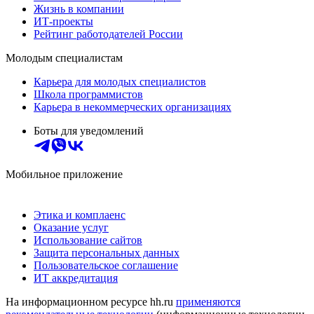
Жизнь в компании
ИТ-проекты
Рейтинг работодателей России
Молодым специалистам
Карьера для молодых специалистов
Школа программистов
Карьера в некоммерческих организациях
Боты для уведомлений
Мобильное приложение
Этика и комплаенс
Оказание услуг
Использование сайтов
Защита персональных данных
Пользовательское соглашение
ИТ аккредитация
На информационном ресурсе hh.ru
применяются