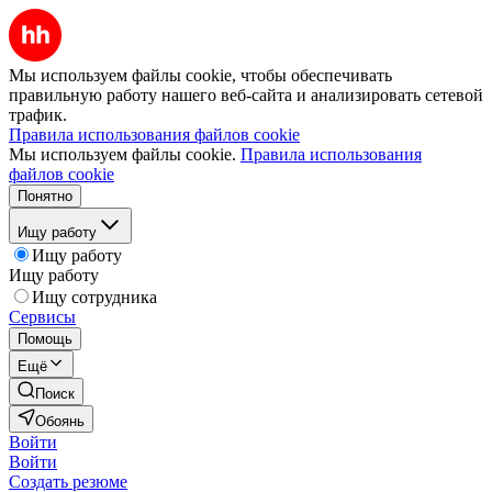
Мы используем файлы cookie, чтобы обеспечивать
правильную работу нашего веб-сайта и анализировать сетевой
трафик.
Правила использования файлов cookie
Мы используем файлы cookie.
Правила использования
файлов cookie
Понятно
Ищу работу
Ищу работу
Ищу работу
Ищу сотрудника
Сервисы
Помощь
Ещё
Поиск
Обоянь
Войти
Войти
Создать резюме