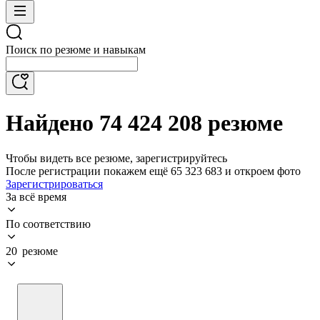
Поиск по резюме и навыкам
Найдено 74 424 208 резюме
Чтобы видеть все резюме, зарегистрируйтесь
После регистрации покажем ещё 65 323 683 и откроем фото
Зарегистрироваться
За всё время
По соответствию
20 резюме